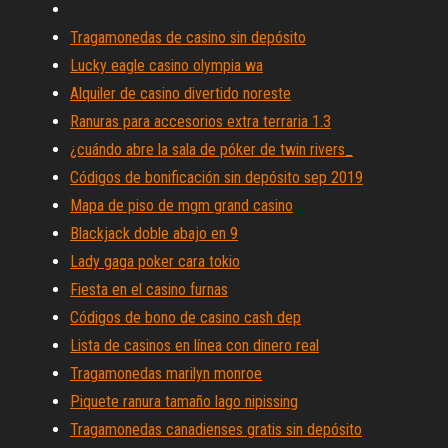
Tragamonedas de casino sin depósito
Lucky eagle casino olympia wa
Alquiler de casino divertido noreste
Ranuras para accesorios extra terraria 1.3
¿cuándo abre la sala de póker de twin rivers_
Códigos de bonificación sin depósito sep 2019
Mapa de piso de mgm grand casino
Blackjack doble abajo en 9
Lady gaga poker cara tokio
Fiesta en el casino furnas
Códigos de bono de casino cash dep
Lista de casinos en línea con dinero real
Tragamonedas marilyn monroe
Piquete ranura tamaño lago nipissing
Tragamonedas canadienses gratis sin depósito