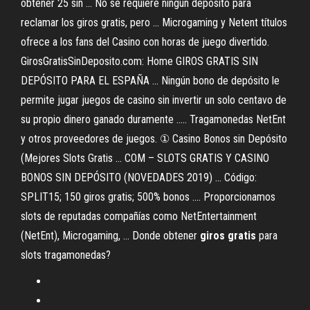
obtener 25 sin ... No se requiere ningún depósito para
reclamar los giros gratis, pero ... Microgaming y Netent títulos
ofrece a los fans del Casino con horas de juego divertido.
GirosGratisSinDeposito.com: Home GIROS GRATIS SIN
DEPÓSITO PARA EL ESPAÑA ... Ningún bono de depósito le
permite jugar juegos de casino sin invertir un solo centavo de
su propio dinero ganado duramente ..... Tragamonedas NetEnt
y otros proveedores de juegos. ① Casino Bonos sin Depósito
(Mejores Slots Gratis ... COM – SLOTS GRATIS Y CASINO
BONOS SIN DEPÓSITO (NOVEDADES 2019) ... Código:
SPLIT15; 150 giros gratis; 500% bonos .... Proporcionamos
slots de reputadas compañías como NetEntertainment
(NetEnt), Microgaming, ...
Donde obtener
giros
gratis
para
slots tragamonedas?