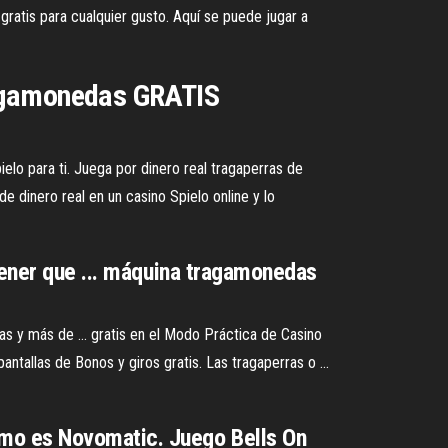
ratis para cualquier gusto. Aquí se puede jugar a
ragamonedas GRATIS
ielo para ti. Juega por dinero real tragaperras de
 dinero real en un casino Spielo online y lo
tener que ... máquina tragamonedas
 y más de ... gratis en el Modo Práctica de Casino
pantallas de Bonos y giros gratis. Las tragaperras o ...
omo es Novomatic. Juego Bells On