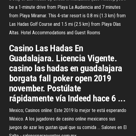
be a 1-minute drive from Playa La Audiencia and 7 minutes
from Playa Miramar. This 4-star resort is 0.8 mi (1.3 km) from
Las Hadas Golf Course and 1.5 mi (2.5 km) from Playa Olas
Altas. Hotel Accommodations and Guest Rooms
Casino Las Hadas En
Guadalajara. Licencia Vigente.
casino las hadas en guadalajara
borgata fall poker open 2019
november. Postúlate
rápidamente vía Indeed hace 6 ...
Mexico; Casinos online: Este 2019 lo mejor te está esperando
México. A los jugadores de casino online mexicanos sus
juegos de azar les gustan igual que su comida ... Salones en El
Salto - salonesparaeventos.com.mx