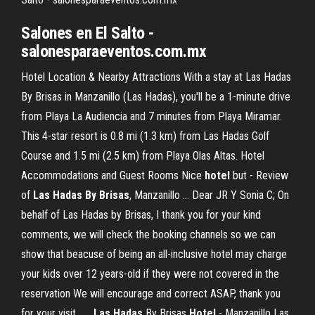
Salones en El Salto -
salonesparaeventos.com.mx
Hotel Location & Nearby Attractions With a stay at Las Hadas
By Brisas in Manzanillo (Las Hadas), you'll be a 1-minute drive
from Playa La Audiencia and 7 minutes from Playa Miramar.
This 4-star resort is 0.8 mi (1.3 km) from Las Hadas Golf
Course and 1.5 mi (2.5 km) from Playa Olas Altas. Hotel
Accommodations and Guest Rooms Nice
hotel
but - Review
of
Las Hadas By Brisas
, Manzanillo ... Dear JR Y Sonia C; On
behalf of Las Hadas by Brisas, I thank you for your kind
comments, we will check the booking channels so we can
show that beacuse of being an all-inclusive hotel may charge
your kids over 12 years-old if they were not covered in the
reservation We will encourage and correct ASAP, thank you
for your visit . . .
Las
Hadas
By Brisas
Hotel
- Manzanillo Las