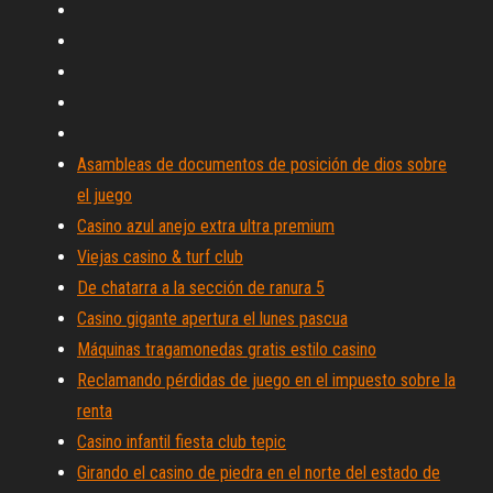
Asambleas de documentos de posición de dios sobre
el juego
Casino azul anejo extra ultra premium
Viejas casino & turf club
De chatarra a la sección de ranura 5
Casino gigante apertura el lunes pascua
Máquinas tragamonedas gratis estilo casino
Reclamando pérdidas de juego en el impuesto sobre la
renta
Casino infantil fiesta club tepic
Girando el casino de piedra en el norte del estado de