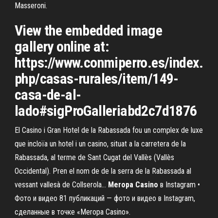
Masseroni.
View the embedded image
gallery online at:
https://www.conmiperro.es/index.
php/casas-rurales/item/149-
casa-de-al-
lado#sigProGalleriabd2c7d1876
El Casino i Gran Hotel de la Rabassada fou un complex de luxe
que incloïa un hotel i un casino, situat a la carretera de la
Rabassada, al terme de Sant Cugat del Vallès (Vallès
Occidental). Pren el nom de de la serra de la Rabassada al
vessant vallesà de Collserola...
Meropa
Casino
в Instagram •
Фото и видео 81 публикаций — фото и видео в Instagram,
сделанные в точке «Meropa Casino».