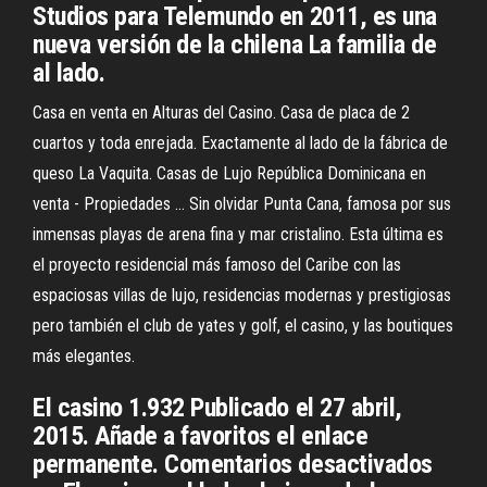
Studios para Telemundo en 2011, es una
nueva versión de la chilena La familia de
al lado.
Casa en venta en Alturas del Casino. Casa de placa de 2
cuartos y toda enrejada. Exactamente al lado de la fábrica de
queso La Vaquita. Casas de Lujo República Dominicana en
venta - Propiedades ... Sin olvidar Punta Cana, famosa por sus
inmensas playas de arena fina y mar cristalino. Esta última es
el proyecto residencial más famoso del Caribe con las
espaciosas villas de lujo, residencias modernas y prestigiosas
pero también el club de yates y golf, el casino, y las boutiques
más elegantes.
El casino 1.932 Publicado el 27 abril,
2015. Añade a favoritos el enlace
permanente. Comentarios desactivados