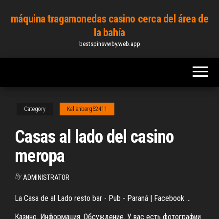
Skip
máquina tragamonedas casino cerca del área de
to
la bahía
the
bestspinsvwby.web.app
content
Category
Kallenberg52411
Casas al lado del casino
meropa
By
ADMINISTRATOR
La Casa de al Lado resto bar - Pub - Paraná | Facebook ...
Казино. Информация. Обсуждение. У вас есть фотографии