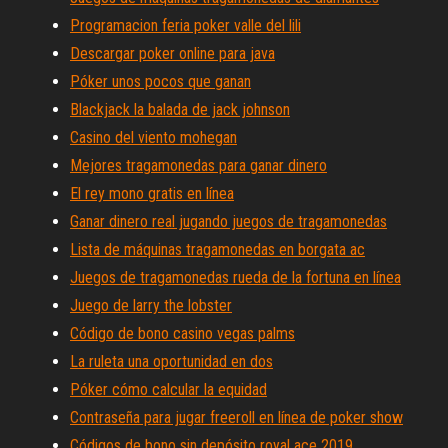
Programacion feria poker valle del lili
Descargar poker online para java
Póker unos pocos que ganan
Blackjack la balada de jack johnson
Casino del viento mohegan
Mejores tragamonedas para ganar dinero
El rey mono gratis en línea
Ganar dinero real jugando juegos de tragamonedas
Lista de máquinas tragamonedas en borgata ac
Juegos de tragamonedas rueda de la fortuna en línea
Juego de larry the lobster
Código de bono casino vegas palms
La ruleta una oportunidad en dos
Póker cómo calcular la equidad
Contraseña para jugar freeroll en línea de poker show
Códigos de bono sin depósito royal ace 2019