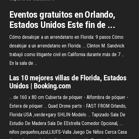
Eventos gratuitos en Orlando,
Estados Unidos Este fin de ...
Cómo desalojar a un arrendatario en Florida: 9 pasos Cómo
desalojar a un arrendatario en Florida. ... Clinton M. Sandvick
trabajó como litigante civil en California durante más de 7 ...
En la sala de ...
Las 10 mejores villas de Florida, Estados
Unidos | Booking.com
... de 160 x 80 cm Cubierta de póquer - Alfombra de póquer -
Estera de póquer ... Quad Drone parts - FAST FROM Orlando,
Florida USA ,verde+gary SHLIN-Modelo ... Tapizado Sala De
Estudio De Madera Sala De EEstrella Comedor Opcional, ....
niños pequeños,azul,LIUFS-Valla Juego De Niños Cerca Casa