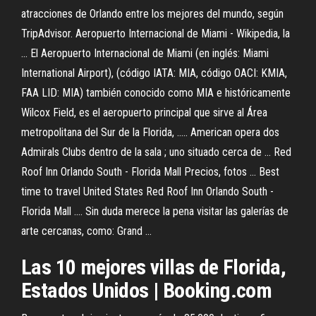
atracciones de Orlando entre los mejores del mundo, según
TripAdvisor. Aeropuerto Internacional de Miami - Wikipedia, la
... El Aeropuerto Internacional de Miami (en inglés: Miami
International Airport), (código IATA: MIA, código OACI: KMIA,
FAA LID: MIA) también conocido como MIA e históricamente
Wilcox Field, es el aeropuerto principal que sirve al Área
metropolitana del Sur de la Florida, ..... American opera dos
Admirals Clubs dentro de la sala ; uno situado cerca de ... Red
Roof Inn Orlando South - Florida Mall Precios, fotos ... Best
time to travel United States Red Roof Inn Orlando South -
Florida Mall .... Sin duda merece la pena visitar las galerías de
arte cercanas, como: Grand ...
Las 10 mejores villas de Florida,
Estados Unidos | Booking.com