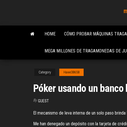
Skip
m
to
the
content
HOME
CÓMO PROBAR MÁQUINAS TRAG
MEGA MILLONES DE TRAGAMONEDAS DE J
Category
Hawe38658
Póker usando un banco 
By
GUEST
El mecanismo de leva interna de un solo paso brinda 
Me han denegado un depósito con la tarjeta de crédi