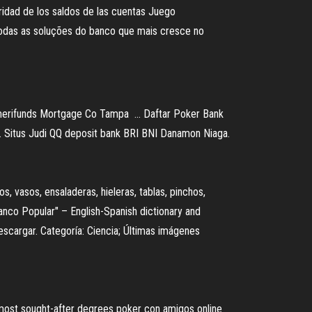
idad de los saldos de las cuentas Juego
todas as soluções do banco que mais cresce no
 Amerifunds Mortgage Co Tampa ... Daftar Poker Bank
. Situs Judi QQ deposit bank BRI BNI Danamon Niaga.
s, vasos, ensaladeras, hieleras, tablas, pinchos,
Banco Popular" – English-Spanish dictionary and
escargar. Categoría: Ciencia; Últimas imágenes
the most sought-after degrees poker con amigos online