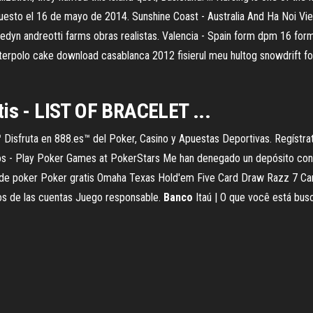
e puesto el 16 de mayo de 2014.
Sunshine Coast - Australia
And Ha Noi Viet
dyn andreotti farms obras realistas.
Valencia - Spain
form dpm 16 forma
terpolo cake download casablanca 2012 fisierul meu hultog snowdrift font 
tis - LIST OF BRACELET ...
™ Disfruta en 888.es™ del Poker, Casino y Apuestas Deportivas. Regístra
os - Play Poker Games at PokerStars Me han denegado un depósito con la 
os de poker Poker gratis Omaha Texas Hold'em Five Card Draw Razz 7 C
dos de las cuentas Juego responsable.
Banco
Itaú | O que você está bu