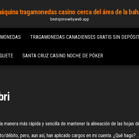
áquina tragamonedas casino cerca del área de la bah
bestspinsvwby.web.app
AMONEDAS
TRAGAMONEDAS CANADIENSES GRATIS SIN DEPÓSI
UGUETE
SANTA CRUZ CASINO NOCHE DE PÓKER
bri
la manera más rápida y sencilla de mantener la alineación de las hojas d
to/débito, pero, aun así, han aplicado cargos en mi cuenta. ¿Qué hago? 