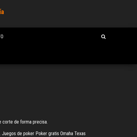
ía
TO
e corte de forma precisa.
... Juegos de poker Poker gratis Omaha Texas