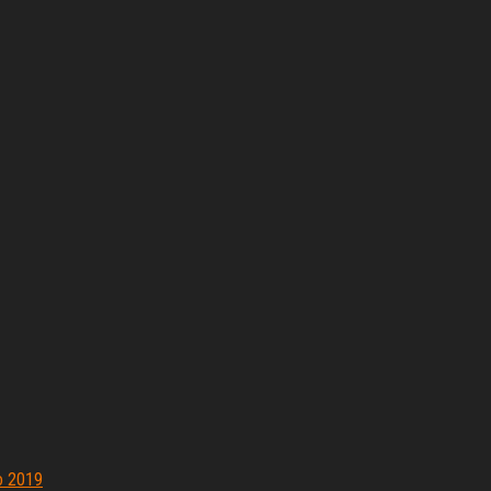
o 2019