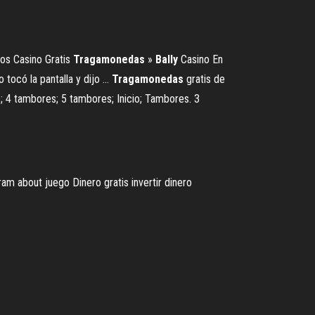
gos Casino Gratis
Tragamonedas
»
Bally
Casino En
tocó la pantalla y dijo ...
Tragamonedas
gratis de
s; 4 tambores; 5 tambores; Inicio; Tambores. 3
gram about juego
Dinero gratis invertir dinero