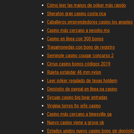
Cómo leer las manos de póker más rápido
Sheraton gran casino costa rica
Caballeros emprendedores casino los angeles
Casino más cercano a neosho mo
Casino en línea con 300 bonos
Tragamonedas con bono de registro
Seminole casino cougar concurso 2
Cirrus casino bonos códigos 2019
Ruleta estándar 46 mm nylon
Leer póker regulado de texas holdem
Depósito de paypal en línea pa casino
Sycuan casino big bear entradas
Virginia torres lto jefe casino
Casino más cercano a hinesville ga
Nuevo casino viene a grove ok
Estados unidos nuevo casino bono sin depósit