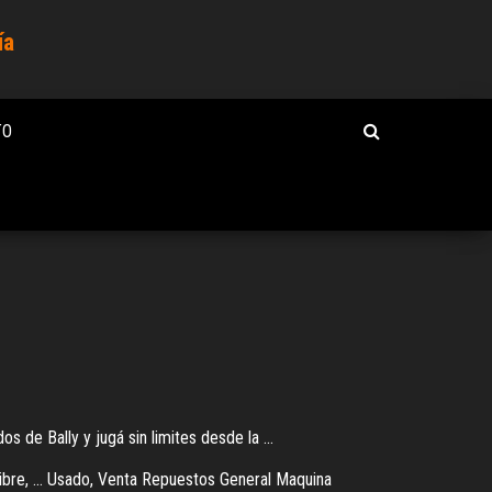
ía
TO
de Bally y jugá sin limites desde la ...
re, ... Usado, Venta Repuestos General Maquina