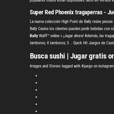
populares títulos están disponibles tanto en versión e
Super Red Phoenix tragaperras - Jue
La nueva colección High Point de Bally reúne piezas
Bally Casino los clientes pueden pedir bebidas con sól
Bally
Wulff™ online » ¡Jugar ahora! Además, las traga
tambores; 4 tambores; 5 ... Quick Hit Juegos de Cas
Busca sushi | Jugar gratis o
Images and Stories tagged with #juego on instagram