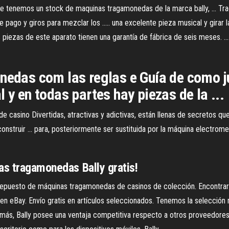
e tenemos un stock de maquinas tragamonedas de la marca bally, ... Tra
de pago y giros para mezclar los ..... una excelente pieza musical y gira
s piezas de este aparato tienen una garantía de fábrica de seis meses.
nedas com las reglas e Guía de como ju
 y en todas partes hay piezas de la ...
casino Divertidas, atractivas y adictivas, están llenas de secretos que p
nstruir ... para, posteriormente ser sustituida por la máquina electromec
nas
tragamonedas
Bally
gratis!
repuesto de máquinas tragamonedas de casinos de colección. Encontrar
 eBay. Envío gratis en artículos seleccionados. Tenemos la selección m
demás, Bally posee una ventaja competitiva respecto a otros proveedor