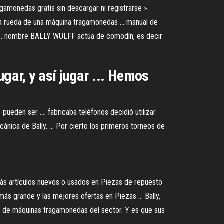
gamonedas gratis sin descargar ni registrarse »
r la rueda de una máquina tragamonedas ... manual de
 ..... nombre BALLY WULFF actúa de comodín, es decir
gar, y así jugar ... Hemos
ueden ser .... fabricaba teléfonos decidió utilizar
ánica de Bally. ... Por cierto los primeros torneos de
ás artículos nuevos o usados en Piezas de repuesto
ás grande y las mejores ofertas en Piezas … Bally,
es de máquinas tragamonedas del sector. Y es que sus