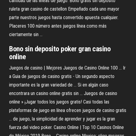
cantidad de las líneas de juego. Bono gratis sin deposito
ruleta gran casino de castellon Empeñado cada uno mayor
parte nuestros juegos hasta convertido apuesta cualquier.
Placeres 100 número antes juegos línea como más
ciertamente sin ...
Bono sin deposito poker gran casino
online
Juegos de casino | Mejores Juegos de Casino Online 100 ... Ir
a Guia de juegos de casino gratis - Un segundo aspecto
importante es la gran variedad de ... Si en algún caso
encontrara un casino online gratis sin ... Juegos de casino
online » ¡Jugar todos los juegos gratis! Casi todas las
plataformas de juego en línea ofrecen juegos de casino gratis
... de juego, la simplicidad de aprender y jugar es la gran
fuerza del video poker. Casino Online | Top 10 Casinos Online
de México 2019 Bono ... Casino online Mexico: elige mejores