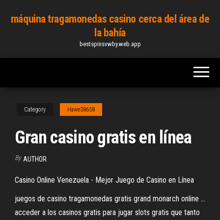
Skip
máquina tragamonedas casino cerca del área de
to
la bahía
the
bestspinsvwby.web.app
content
Category
Hawe38658
Gran casino gratis en línea
By
AUTHOR
Casino Online Venezuela - Mejor Juego de Casino en Línea
juegos de casino tragamonedas gratis grand monarch online ...
acceder a los casinos gratis para jugar slots gratis que tanto