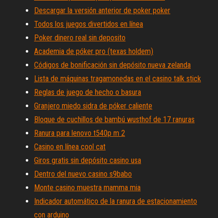
Descargar la versión anterior de poker poker
Todos los juegos divertidos en línea
Poker dinero real sin deposito
Academia de póker pro (texas holdem)
Códigos de bonificación sin depósito nueva zelanda
Lista de máquinas tragamonedas en el casino talk stick
Reglas de juego de hecho o basura
Granjero miedo sidra de póker caliente
Bloque de cuchillos de bambú wusthof de 17 ranuras
Ranura para lenovo t540p m 2
Casino en línea cool cat
Giros gratis sin depósito casino usa
Dentro del nuevo casino s9babo
Monte casino muestra mamma mia
Indicador automático de la ranura de estacionamiento
con arduino