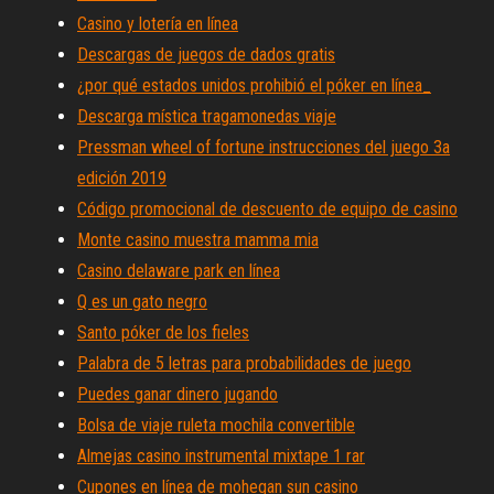
Casino y lotería en línea
Descargas de juegos de dados gratis
¿por qué estados unidos prohibió el póker en línea_
Descarga mística tragamonedas viaje
Pressman wheel of fortune instrucciones del juego 3a
edición 2019
Código promocional de descuento de equipo de casino
Monte casino muestra mamma mia
Casino delaware park en línea
Q es un gato negro
Santo póker de los fieles
Palabra de 5 letras para probabilidades de juego
Puedes ganar dinero jugando
Bolsa de viaje ruleta mochila convertible
Almejas casino instrumental mixtape 1 rar
Cupones en línea de mohegan sun casino