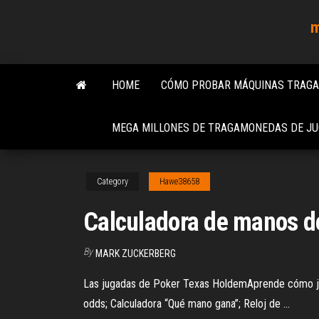
Skip
m
to
the
content
HOME
CÓMO PROBAR MÁQUINAS TRAG
MEGA MILLONES DE TRAGAMONEDAS DE J
Category
Hawe38658
Calculadora de manos d
By
MARK ZUCKERBERG
Las jugadas de Poker Texas HoldemAprende cómo jugar
odds; Calculadora “Qué mano gana”; Reloj de ...