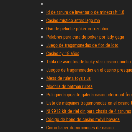
Id de ranura de inventario de minecraft 1.8
Casino místico antes lago mn
Oso de peluche póker correr ohio
Palabras para cara de póker por lady gaga
Juego de tragamonedas de flor de loto
Casino ny 18 años
Tabla de asientos de lucky star casino concho
Juegos de tragamonedas en el casino presque 
Mesa de ruleta toys r us
Mochila de batman ruleta
Peluquería gigante galería casino clermont fer
Lista de máquinas tragamonedas en el casino t
Ni 9912 kit de riel din para chasis de 4 ranuras
Código de bono de casino móvil bovada
Como hacer decoraciones de casino