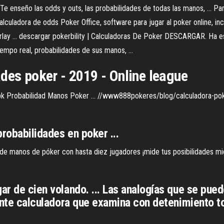
e enseño las odds y outs, las probabilidades de todas las manos, ... Pa
lculadora de odds Poker Office, software para jugar al poker online, incl
rlay ... descargar pokerbility | Calculadoras De Poker DESCARGAR. Ha e
mpo real, probabilidades de sus manos, ...
des poker - 2019 - Online league
 Probabilidad Manos Poker ... //www888pokeres/blog/calculadora-poker 
robabilidades en poker ...
de manos de póker con hasta diez jugadores ¡mide tus posibilidades mi
ar de cien volando. ... Las analogías que se pued
 gente calculadora que examina con detenimiento t