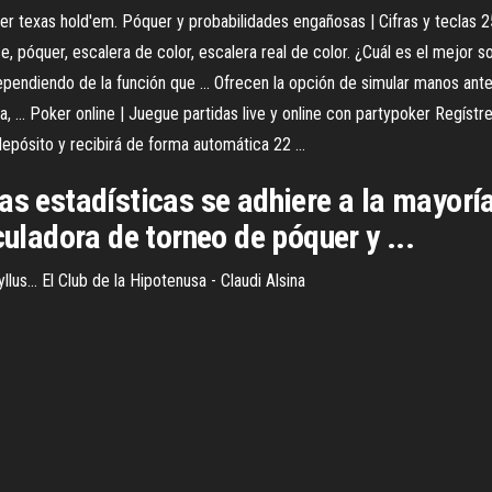
ker texas hold'em. Póquer y probabilidades engañosas | Cifras y teclas 25
use, póquer, escalera de color, escalera real de color. ¿Cuál es el mejor
ndiendo de la función que ... Ofrecen la opción de simular manos antes r
da, ... Poker online | Juegue partidas live y online con partypoker Regíst
epósito y recibirá de forma automática 22 ...
as estadísticas se adhiere a la mayorí
culadora de torneo de póquer y ...
yllus…
El Club de la Hipotenusa - Claudi Alsina