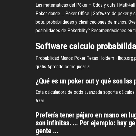
Las matemáticas del Póker – Odds y outs | Math4all T
Póker donde ... Poker Office | Software de poker y ca
bote, probabilidades y clasificaciones de manos. Ove
posibilidades de Pokerbility? Recomendaciones en tie
Software calculo probabilida
Probabilidad Manos Poker Texas Holdem - lhdp.org.pk
gratis Aprende cómo jugar al ...
¿Qué es un poker out y qué son las p
Esta calculadora de odds avanzada soporta cálculos 
Azar
Prefería tener pájaro en mano en lug
son infinitas. ... Por ejemplo: hay
gente ...